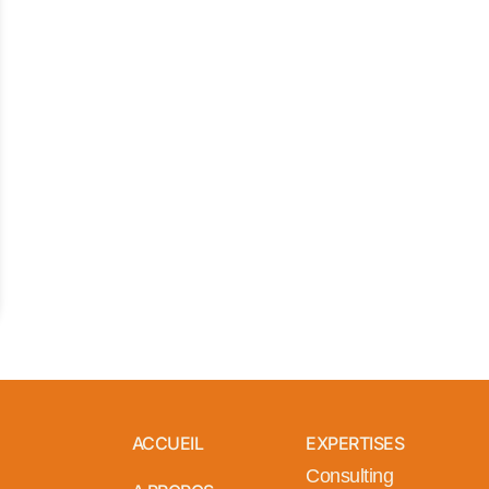
ACCUEIL
EXPERTISES
Consulting