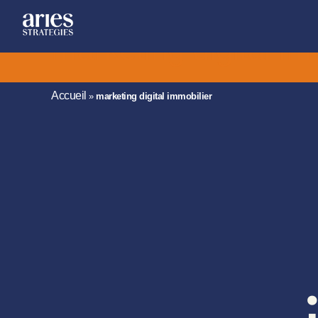
marketing digital im
Accueil
»
marketing digital immobilier