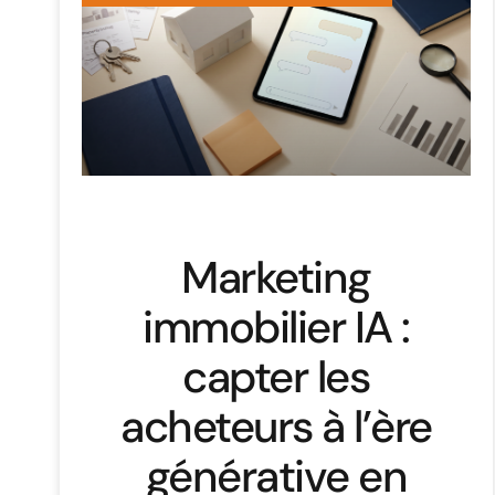
Marketing
immobilier IA :
capter les
acheteurs à l’ère
générative en