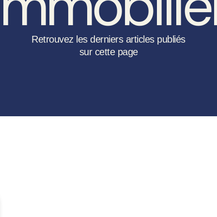
immobilie
Retrouvez les derniers articles publiés
sur cette page