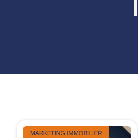
MARKETING IMMOBILIER