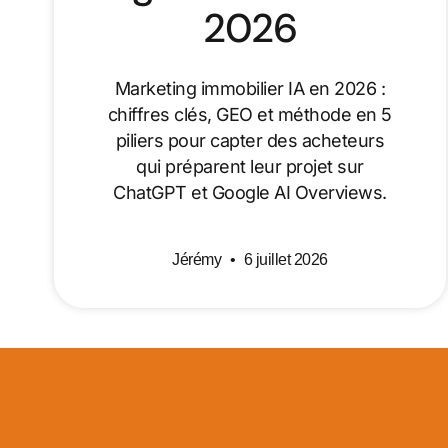
2026
Marketing immobilier IA en 2026 :
chiffres clés, GEO et méthode en 5
piliers pour capter des acheteurs
qui préparent leur projet sur
ChatGPT et Google AI Overviews.
Jérémy
6 juillet 2026