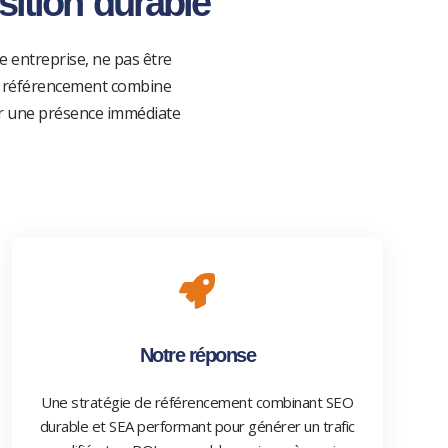
sition durable
 entreprise, ne pas être
Le référencement combine
our une présence immédiate
Notre réponse
Une stratégie de référencement combinant SEO
durable et SEA performant pour générer un trafic