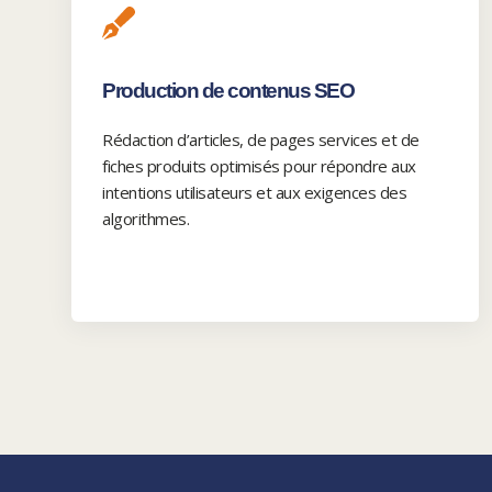
Production de contenus SEO
Rédaction d’articles, de pages services et de
fiches produits optimisés pour répondre aux
intentions utilisateurs et aux exigences des
algorithmes.