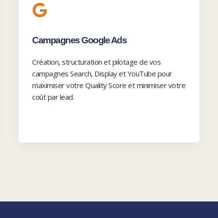
Campagnes Google Ads
Création, structuration et pilotage de vos
campagnes Search, Display et YouTube pour
maximiser votre Quality Score et minimiser votre
coût par lead.