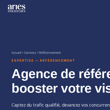
Accueil > Services > Référencement
EXPERTISE — RÉFÉRENCEMENT
Agence de référ
booster votre vis
Captez du trafic qualifié, devancez vos concurren