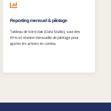
Reporting mensuel & pilotage
Tableau de bord clair (Data Studio), suivi des
KPIs et réunion mensuelle de pilotage pour
ajuster les actions en continu.