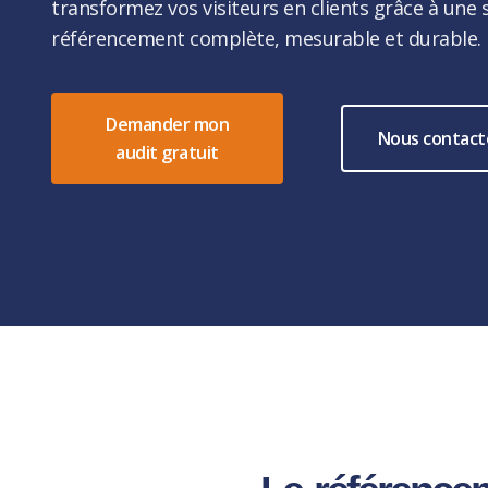
transformez vos visiteurs en clients grâce à une 
référencement complète, mesurable et durable.
Demander mon
Nous contact
audit gratuit