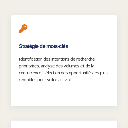
Stratégie de mots-clés
Identification des intentions de recherche
prioritaires, analyse des volumes et de la
concurrence, sélection des opportunités les plus
rentables pour votre activité.