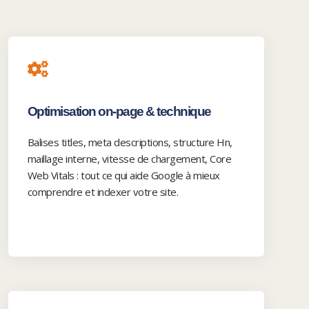
Optimisation on-page & technique
Balises titles, meta descriptions, structure Hn,
maillage interne, vitesse de chargement, Core
Web Vitals : tout ce qui aide Google à mieux
comprendre et indexer votre site.