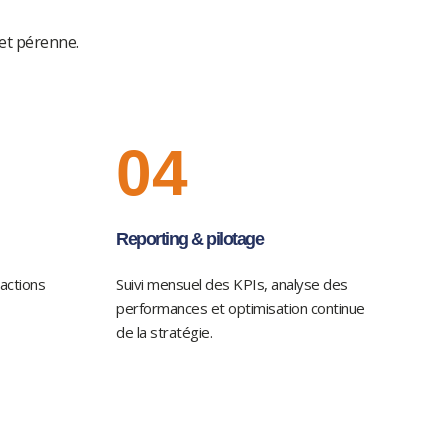
et pérenne.
04
Reporting & pilotage
actions
Suivi mensuel des KPIs, analyse des
performances et optimisation continue
de la stratégie.