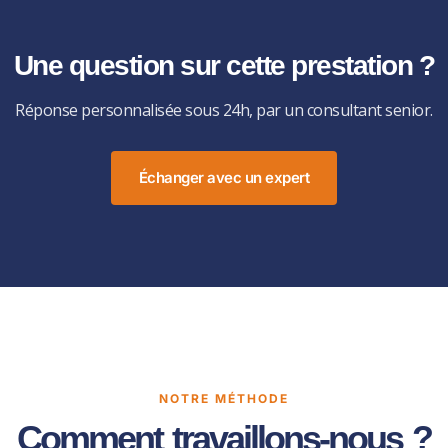
Une question sur cette prestation ?
Réponse personnalisée sous 24h, par un consultant senior.
Échanger avec un expert
NOTRE MÉTHODE
Comment travaillons-nous ?