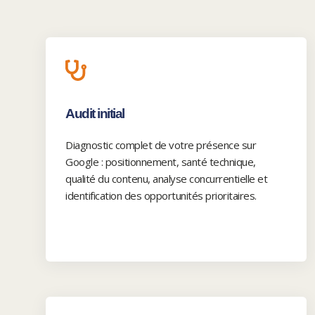
Audit initial
Diagnostic complet de votre présence sur
Google : positionnement, santé technique,
qualité du contenu, analyse concurrentielle et
identification des opportunités prioritaires.