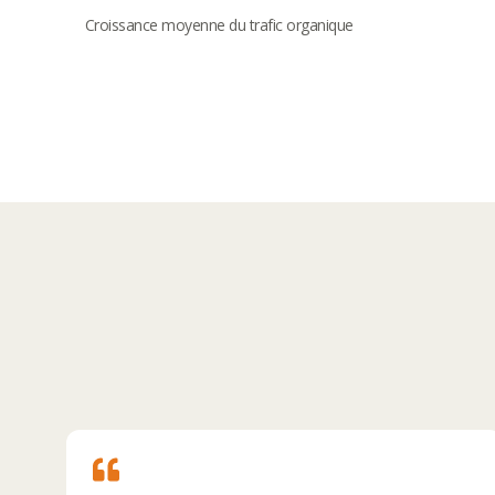
Croissance moyenne du trafic organique