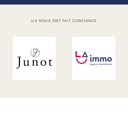
ILS NOUS ONT FAIT CONFIANCE