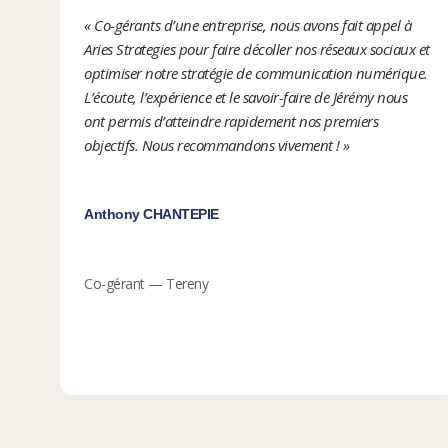
« Co-gérants d’une entreprise, nous avons fait appel à
Aries Strategies pour faire décoller nos réseaux sociaux et
optimiser notre stratégie de communication numérique.
L’écoute, l’expérience et le savoir-faire de Jérémy nous
ont permis d’atteindre rapidement nos premiers
objectifs. Nous recommandons vivement ! »
Anthony CHANTEPIE
Co-gérant — Tereny