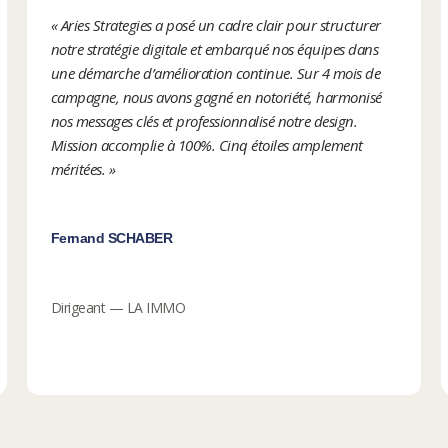
« Aries Strategies a posé un cadre clair pour structurer
notre stratégie digitale et embarqué nos équipes dans
une démarche d’amélioration continue. Sur 4 mois de
campagne, nous avons gagné en notoriété, harmonisé
nos messages clés et professionnalisé notre design.
Mission accomplie à 100%. Cinq étoiles amplement
méritées. »
Fernand SCHABER
Dirigeant — LA IMMO