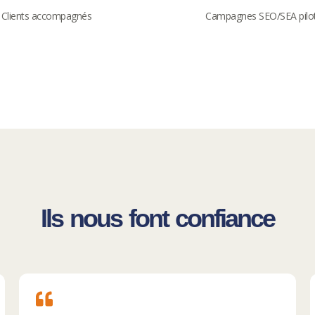
Clients accompagnés
Campagnes SEO/SEA pilo
Ils nous font confiance