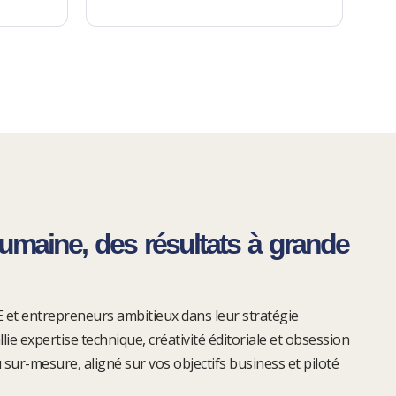
humaine, des résultats à grande
et entrepreneurs ambitieux dans leur stratégie
llie expertise technique, créativité éditoriale et obsession
u sur-mesure, aligné sur vos objectifs business et piloté