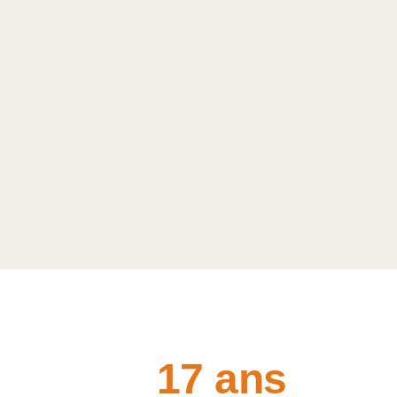
17 ans