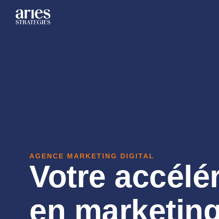
AGENCE MARKETING DIGITAL
Votre accélé
en marketing