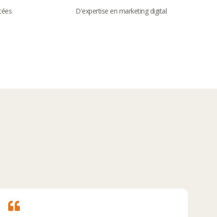
tées
D'expertise en marketing digital