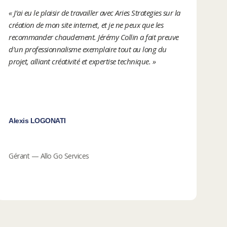
« J’ai eu le plaisir de travailler avec Aries Strategies sur la
création de mon site internet, et je ne peux que les
recommander chaudement. Jérémy Collin a fait preuve
d’un professionnalisme exemplaire tout au long du
projet, alliant créativité et expertise technique. »
Alexis LOGONATI
Gérant — Allo Go Services