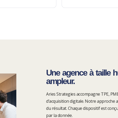
Une agence à taille 
ampleur.
Aries Strategies accompagne TPE, PME 
d’acquisition digitale. Notre approche a
du résultat. Chaque dispositif est conç
par la donnée.