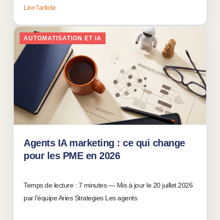
Lire l'article
AUTOMATISATION ET IA
Agents IA marketing : ce qui change
pour les PME en 2026
20 juillet 2026
Temps de lecture : 7 minutes — Mis à jour le 20 juillet 2026
par l'équipe Aries Strategies Les agents