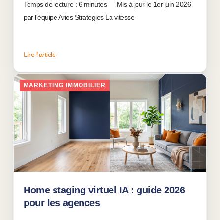
Temps de lecture : 6 minutes — Mis à jour le 1er juin 2026
par l'équipe Aries Strategies La vitesse
Lire l'article
MARKETING IMMOBILIER
Home staging virtuel IA : guide 2026
pour les agences
26 mai 2026