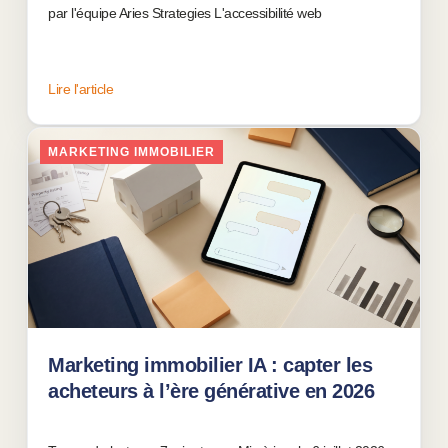
par l'équipe Aries Strategies L'accessibilité web
Lire l'article
MARKETING IMMOBILIER
Marketing immobilier IA : capter les
acheteurs à l’ère générative en 2026
06 juillet 2026