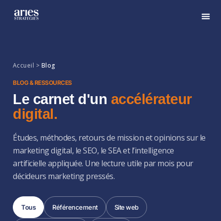
Accueil >
Blog
BLOG & RESSOURCES
Le carnet d'un
accélérateur
digital.
Études, méthodes, retours de mission et opinions sur le
marketing digital, le SEO, le SEA et l’intelligence
artificielle appliquée. Une lecture utile par mois pour
décideurs marketing pressés.
Tous
Référencement
Site web