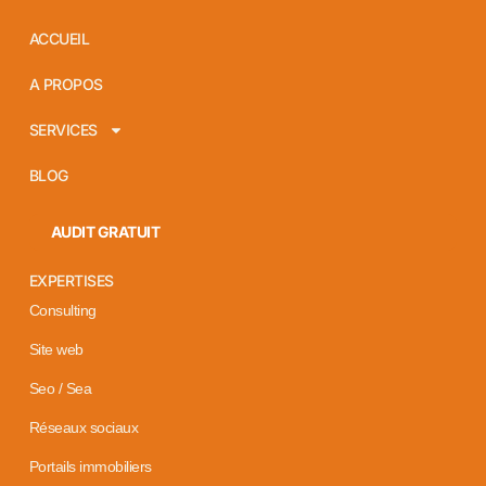
ACCUEIL
A PROPOS
SERVICES
BLOG
AUDIT GRATUIT
EXPERTISES
Consulting
Site web
Seo / Sea
Réseaux sociaux
Portails immobiliers