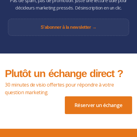
Pas de spam, pas de promotion. Juste une lecture utile pour
décideurs marketing pressés. Désinscription en un clic.
S’abonner à la newsletter →
Plutôt un échange direct ?
30 minutes de visio offertes pour répondre à votre
question marketing.
Réserver un échange