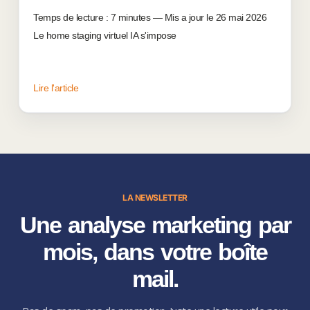
Temps de lecture : 7 minutes — Mis a jour le 26 mai 2026
Le home staging virtuel IA s'impose
Lire l'article
LA NEWSLETTER
Une analyse marketing par
mois, dans votre boîte
mail.