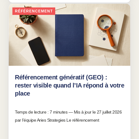
RÉFÉRENCEMENT
Référencement génératif (GEO) :
rester visible quand l’IA répond à votre
place
27 juillet 2026
Temps de lecture : 7 minutes — Mis à jour le 27 juillet 2026
par l'équipe Aries Strategies Le référencement