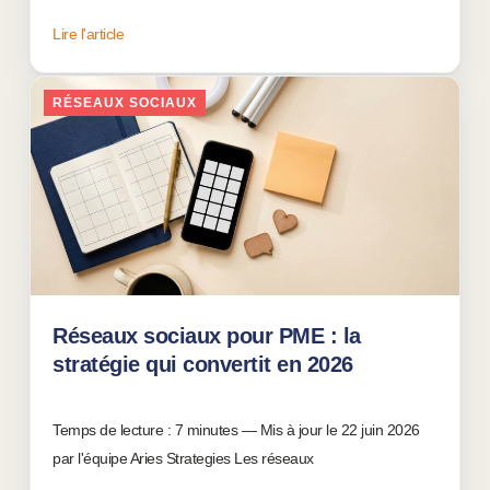
Lire l'article
RÉSEAUX SOCIAUX
Réseaux sociaux pour PME : la
stratégie qui convertit en 2026
13 juillet 2026
Temps de lecture : 7 minutes — Mis à jour le 22 juin 2026
par l'équipe Aries Strategies Les réseaux