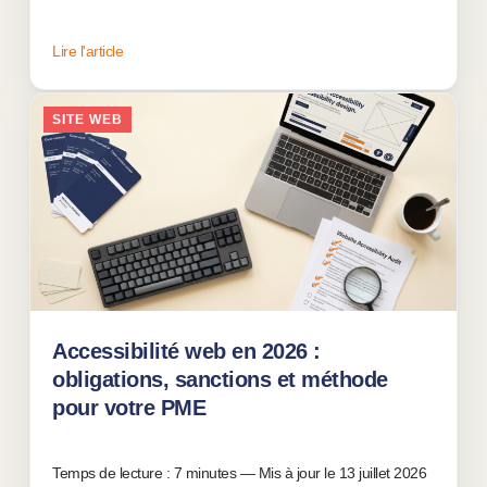
Lire l'article
SITE WEB
Accessibilité web en 2026 :
obligations, sanctions et méthode
pour votre PME
13 juillet 2026
Temps de lecture : 7 minutes — Mis à jour le 13 juillet 2026