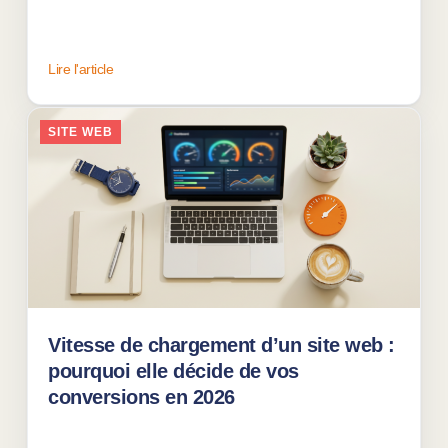
Lire l'article
SITE WEB
Vitesse de chargement d’un site web :
pourquoi elle décide de vos
conversions en 2026
01 juin 2026