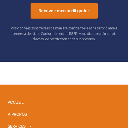
Recevoir mon audit gratuit
Vos données sont traitées de manière confidentielle et ne seront jamais
cédées à des tiers. Conformément au RGPD, vous disposez d’un droit
d’accès, de rectification et de suppression.
ACCUEIL
A PROPOS
SERVICES