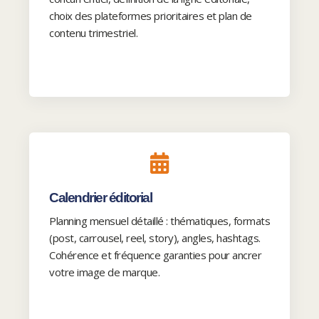
choix des plateformes prioritaires et plan de
contenu trimestriel.
Calendrier éditorial
Planning mensuel détaillé : thématiques, formats
(post, carrousel, reel, story), angles, hashtags.
Cohérence et fréquence garanties pour ancrer
votre image de marque.