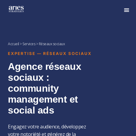
Accueil > Services > Réseaux sociaux
EXPERTISE — RÉSEAUX SOCIAUX
Agence réseaux
sociaux :
community
management et
social ads
Engagez votre audience, développez
votre notoriété et générez de la