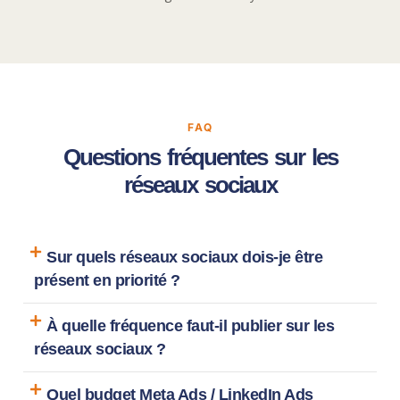
FAQ
Questions fréquentes sur les
réseaux sociaux
Sur quels réseaux sociaux dois-je être
présent en priorité ?
À quelle fréquence faut-il publier sur les
réseaux sociaux ?
Quel budget Meta Ads / LinkedIn Ads