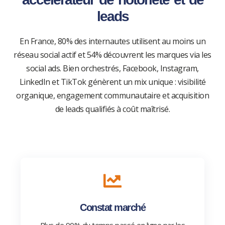
leads
En France, 80% des internautes utilisent au moins un
réseau social actif et 54% découvrent les marques via les
social ads. Bien orchestrés, Facebook, Instagram,
LinkedIn et TikTok génèrent un mix unique : visibilité
organique, engagement communautaire et acquisition
de leads qualifiés à coût maîtrisé.
Constat marché