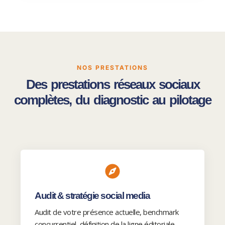
NOS PRESTATIONS
Des prestations réseaux sociaux
complètes, du diagnostic au pilotage
Audit & stratégie social media
Audit de votre présence actuelle, benchmark
concurrentiel, définition de la ligne éditoriale,