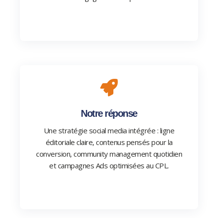
Notre réponse
Une stratégie social media intégrée : ligne
éditoriale claire, contenus pensés pour la
conversion, community management quotidien
et campagnes Ads optimisées au CPL.