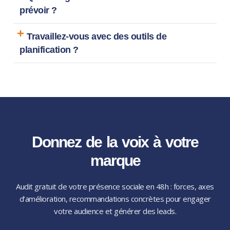
prévoir ?
Travaillez-vous avec des outils de
planification ?
Donnez de la voix à votre
marque
Audit gratuit de votre présence sociale en 48h : forces, axes
d’amélioration, recommandations concrètes pour engager
votre audience et générer des leads.