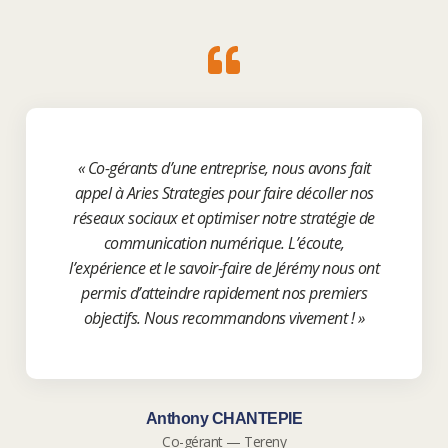
« Co-gérants d’une entreprise, nous avons fait
appel à Aries Strategies pour faire décoller nos
réseaux sociaux et optimiser notre stratégie de
communication numérique. L’écoute,
l’expérience et le savoir-faire de Jérémy nous ont
permis d’atteindre rapidement nos premiers
objectifs. Nous recommandons vivement ! »
Anthony CHANTEPIE
Co-gérant — Tereny