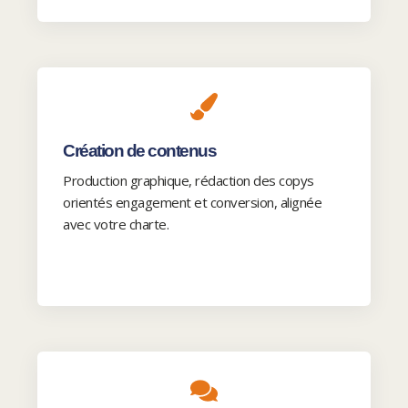
Création de contenus
Production graphique, rédaction des copys
orientés engagement et conversion, alignée
avec votre charte.