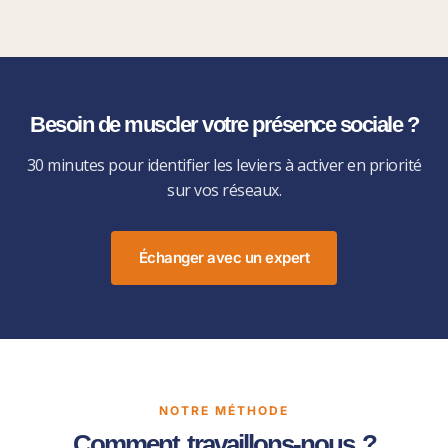
Besoin de muscler votre présence sociale ?
30 minutes pour identifier les leviers à activer en priorité
sur vos réseaux.
Échanger avec un expert
NOTRE MÉTHODE
Comment travaillons-nous ?