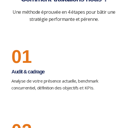
Une méthode éprouvée en 4 étapes pour bâtir une
stratégie performante et pérenne.
01
Audit & cadrage
Analyse de votre présence actuelle, benchmark
concurrentiel, définition des objectifs et KPIs.