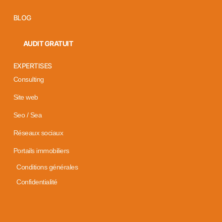
BLOG
AUDIT GRATUIT
EXPERTISES
Consulting
Site web
Seo / Sea
Réseaux sociaux
Portails immobiliers
Conditions générales
Confidentialité