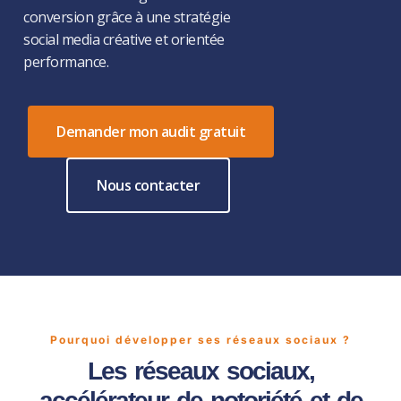
conversion grâce à une stratégie
social media créative et orientée
performance.
Demander mon audit gratuit
Nous contacter
Pourquoi développer ses réseaux sociaux ?
Les réseaux sociaux,
accélérateur de notoriété et de