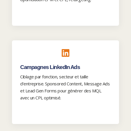
Campagnes LinkedIn Ads
Ciblage par fonction, secteur et taille
d’entreprise. Sponsored Content, Message Ads
et Lead Gen Forms pour générer des MQL
avec un CPL optimisé.