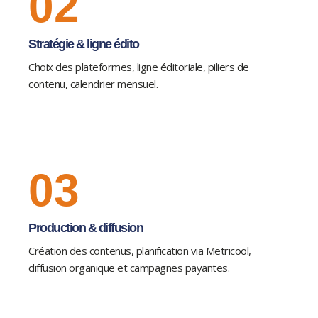
02
Stratégie & ligne édito
Choix des plateformes, ligne éditoriale, piliers de
contenu, calendrier mensuel.
03
Production & diffusion
Création des contenus, planification via Metricool,
diffusion organique et campagnes payantes.