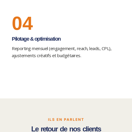
04
Pilotage & optimisation
Reporting mensuel (engagement, reach, leads, CPL),
ajustements créatifs et budgétaires.
ILS EN PARLENT
Le retour de nos clients