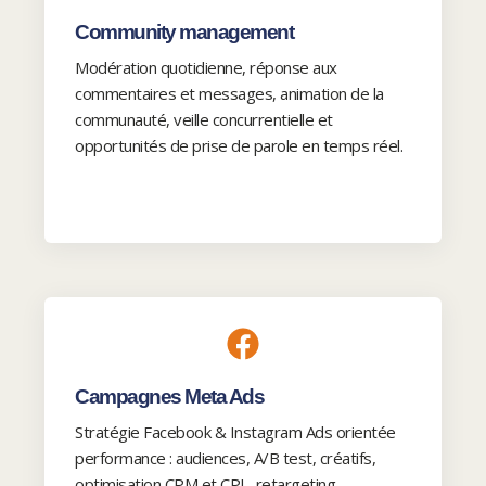
Community management
Modération quotidienne, réponse aux
commentaires et messages, animation de la
communauté, veille concurrentielle et
opportunités de prise de parole en temps réel.
Campagnes Meta Ads
Stratégie Facebook & Instagram Ads orientée
performance : audiences, A/B test, créatifs,
optimisation CPM et CPL, retargeting.