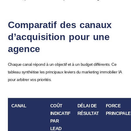
Comparatif des canaux
d’acquisition pour une
agence
Chaque canal répond à un objectif et à un budget différents. Ce
tableau synthétise les principaux leviers du marketing immobilier IA
pour arbitrer vos priorités.
CANAL
COÛT
DÉLAI DE
FORCE
INDICATIF
RÉSULTAT
PRINCIPALE
PAR
LEAD