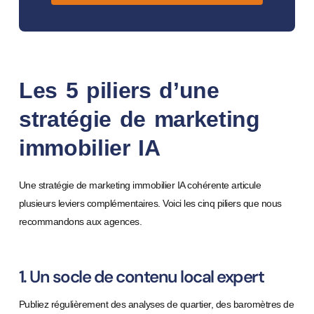
Les 5 piliers d’une
stratégie de marketing
immobilier IA
Une stratégie de marketing immobilier IA cohérente articule
plusieurs leviers complémentaires. Voici les cinq piliers que nous
recommandons aux agences.
1. Un socle de contenu local expert
Publiez régulièrement des analyses de quartier, des baromètres de