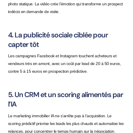
photo statique. La vidéo crée l’émotion qui transforme un prospect
indécis en demande de visite.
4. La publicité sociale ciblée pour
capter tôt
Les campagnes Facebook et Instagram touchent acheteurs et
vendeurs très en amont, avec un coût par lead de 20 à 50 euros,
contre 5 à 15 euros en prospection prédictive.
5. Un CRM et un scoring alimentés par
l’IA
Le marketing immobilier IA ne s’arrête pas à l’acquisition. Le
scoring prédictif priorise les leads les plus chauds et automatise les
relances, pour concentrer le temps humain sur la négociation.