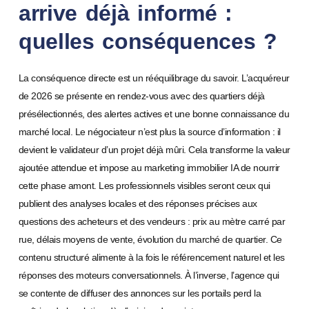
arrive déjà informé :
quelles conséquences ?
La conséquence directe est un rééquilibrage du savoir. L’acquéreur
de 2026 se présente en rendez-vous avec des quartiers déjà
présélectionnés, des alertes actives et une bonne connaissance du
marché local. Le négociateur n’est plus la source d’information : il
devient le validateur d’un projet déjà mûri. Cela transforme la valeur
ajoutée attendue et impose au marketing immobilier IA de nourrir
cette phase amont. Les professionnels visibles seront ceux qui
publient des analyses locales et des réponses précises aux
questions des acheteurs et des vendeurs : prix au mètre carré par
rue, délais moyens de vente, évolution du marché de quartier. Ce
contenu structuré alimente à la fois le référencement naturel et les
réponses des moteurs conversationnels. À l’inverse, l’agence qui
se contente de diffuser des annonces sur les portails perd la