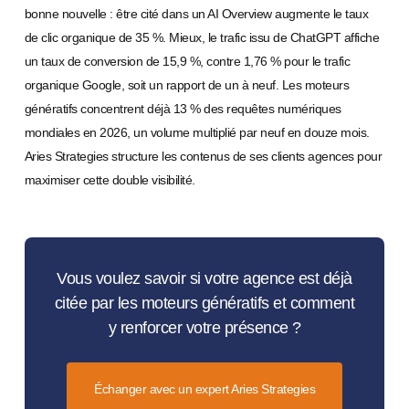
bonne nouvelle : être cité dans un AI Overview augmente le taux
de clic organique de 35 %. Mieux, le trafic issu de ChatGPT affiche
un taux de conversion de 15,9 %, contre 1,76 % pour le trafic
organique Google, soit un rapport de un à neuf. Les moteurs
génératifs concentrent déjà 13 % des requêtes numériques
mondiales en 2026, un volume multiplié par neuf en douze mois.
Aries Strategies structure les contenus de ses clients agences pour
maximiser cette double visibilité.
Vous voulez savoir si votre agence est déjà
citée par les moteurs génératifs et comment
y renforcer votre présence ?
Échanger avec un expert Aries Strategies