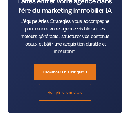
Faites entrer votre agence dans
l’ère du marketing immobilier IA
L’équipe Aries Strategies vous accompagne
pour rendre votre agence visible sur les
moteurs génératifs, structurer vos contenus
locaux et bâtir une acquisition durable et
mesurable.
Demander un audit gratuit
Remplir le formulaire