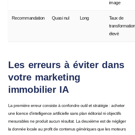
image
Recommandation
Quasi nul
Long
Taux de
transformatio
élevé
Les erreurs à éviter dans
votre marketing
immobilier IA
La première erreur consiste à confondre outil et stratégie : acheter
une licence d’intelligence artificielle sans plan éditorial ni objectifs
mesurables ne produit aucun résultat. La deuxième est de négliger
la donnée locale au profit de contenus génériques que les moteurs