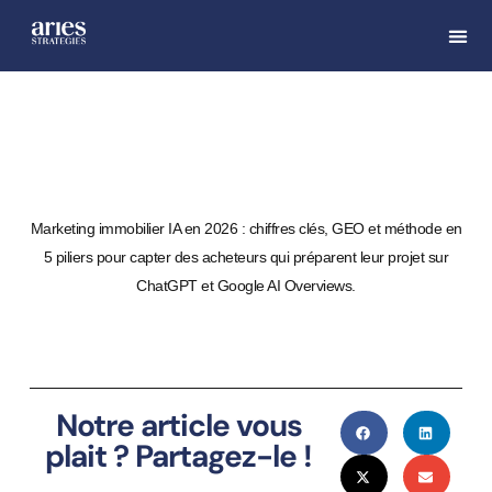
Marketing immobilier IA en 2026 : chiffres clés, GEO et méthode en
5 piliers pour capter des acheteurs qui préparent leur projet sur
ChatGPT et Google AI Overviews.
Notre article vous
plait ? Partagez-le !