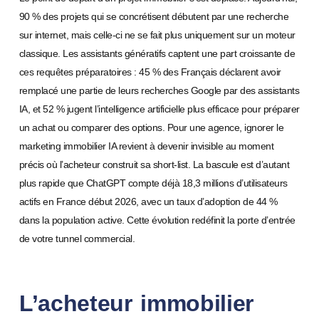
90 % des projets qui se concrétisent débutent par une recherche
sur internet, mais celle-ci ne se fait plus uniquement sur un moteur
classique. Les assistants génératifs captent une part croissante de
ces requêtes préparatoires : 45 % des Français déclarent avoir
remplacé une partie de leurs recherches Google par des assistants
IA, et 52 % jugent l’intelligence artificielle plus efficace pour préparer
un achat ou comparer des options. Pour une agence, ignorer le
marketing immobilier IA revient à devenir invisible au moment
précis où l’acheteur construit sa short-list. La bascule est d’autant
plus rapide que ChatGPT compte déjà 18,3 millions d’utilisateurs
actifs en France début 2026, avec un taux d’adoption de 44 %
dans la population active. Cette évolution redéfinit la porte d’entrée
de votre tunnel commercial.
L’acheteur immobilier