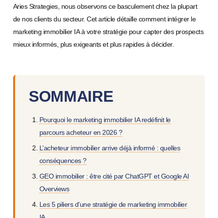
Aries Strategies, nous observons ce basculement chez la plupart
de nos clients du secteur. Cet article détaille comment intégrer le
marketing immobilier IA à votre stratégie pour capter des prospects
mieux informés, plus exigeants et plus rapides à décider.
SOMMAIRE
Pourquoi le marketing immobilier IA redéfinit le
parcours acheteur en 2026 ?
L’acheteur immobilier arrive déjà informé : quelles
conséquences ?
GEO immobilier : être cité par ChatGPT et Google AI
Overviews
Les 5 piliers d’une stratégie de marketing immobilier
IA