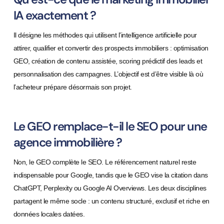
IA exactement ?
Il désigne les méthodes qui utilisent l’intelligence artificielle pour
attirer, qualifier et convertir des prospects immobiliers : optimisation
GEO, création de contenu assistée, scoring prédictif des leads et
personnalisation des campagnes. L’objectif est d’être visible là où
l’acheteur prépare désormais son projet.
Le GEO remplace-t-il le SEO pour une
agence immobilière ?
Non, le GEO complète le SEO. Le référencement naturel reste
indispensable pour Google, tandis que le GEO vise la citation dans
ChatGPT, Perplexity ou Google AI Overviews. Les deux disciplines
partagent le même socle : un contenu structuré, exclusif et riche en
données locales datées.