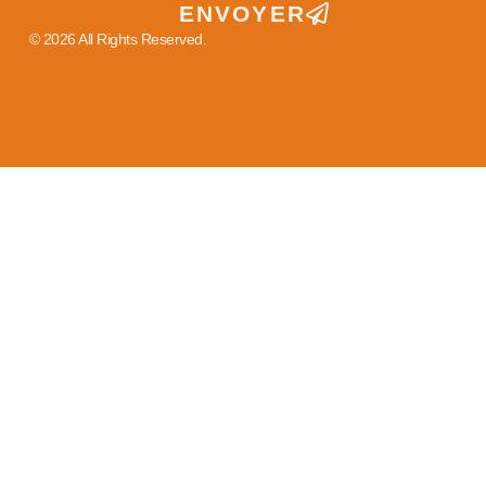
ENVOYER
© 2026 All Rights Reserved.