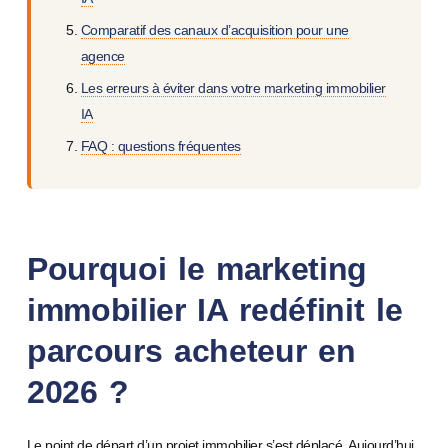
Comparatif des canaux d’acquisition pour une
agence
Les erreurs à éviter dans votre marketing immobilier
IA
FAQ : questions fréquentes
Pourquoi le marketing
immobilier IA redéfinit le
parcours acheteur en
2026 ?
Le point de départ d’un projet immobilier s’est déplacé. Aujourd’hui,