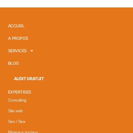
ACCUEIL
A PROPOS
SERVICES
BLOG
AUDIT GRATUIT
EXPERTISES
Consulting
Site web
Seo / Sea
Réseaux sociaux