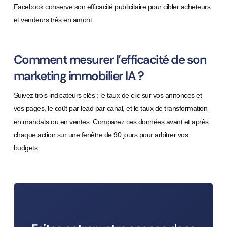
Facebook conserve son efficacité publicitaire pour cibler acheteurs
et vendeurs très en amont.
Comment mesurer l’efficacité de son
marketing immobilier IA ?
Suivez trois indicateurs clés : le taux de clic sur vos annonces et
vos pages, le coût par lead par canal, et le taux de transformation
en mandats ou en ventes. Comparez ces données avant et après
chaque action sur une fenêtre de 90 jours pour arbitrer vos
budgets.