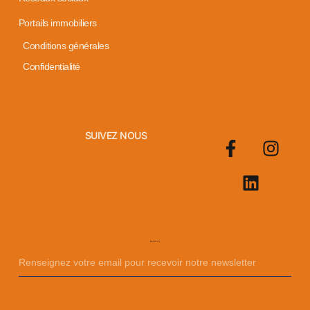
Portails immobiliers
Conditions générales
Confidentialité
SUIVEZ NOUS