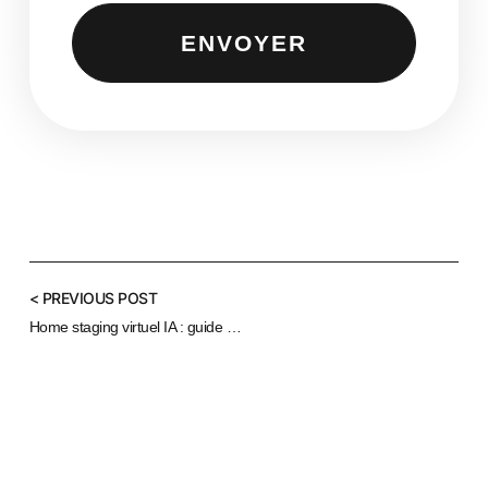
ENVOYER
< PREVIOUS POST
Home staging virtuel IA : guide 2026 pour les agences