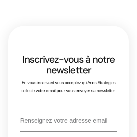
Inscrivez-vous à notre
newsletter
En vous inscrivant vous acceptez qu'Aries Strategies
collecte votre email pour vous envoyer sa newsletter.