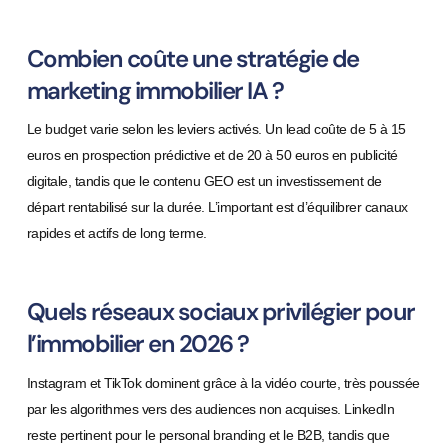
Combien coûte une stratégie de
marketing immobilier IA ?
Le budget varie selon les leviers activés. Un lead coûte de 5 à 15
euros en prospection prédictive et de 20 à 50 euros en publicité
digitale, tandis que le contenu GEO est un investissement de
départ rentabilisé sur la durée. L’important est d’équilibrer canaux
rapides et actifs de long terme.
Quels réseaux sociaux privilégier pour
l’immobilier en 2026 ?
Instagram et TikTok dominent grâce à la vidéo courte, très poussée
par les algorithmes vers des audiences non acquises. LinkedIn
reste pertinent pour le personal branding et le B2B, tandis que