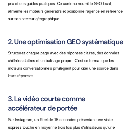
prix et des guides pratiques. Ce contenu nourrit le SEO local,
alimente les moteurs génératifs et positionne l’agence en référence
sur son secteur géographique.
2. Une optimisation GEO systématique
Structurez chaque page avec des réponses claires, des données
chiffrées datées et un balisage propre. C’est ce format que les
moteurs conversationnels privilégient pour citer une source dans
leurs réponses.
3. La vidéo courte comme
accélérateur de portée
Sur Instagram, un Reel de 15 secondes présentant une visite
express touche en moyenne trois fois plus d’utilisateurs qu’une