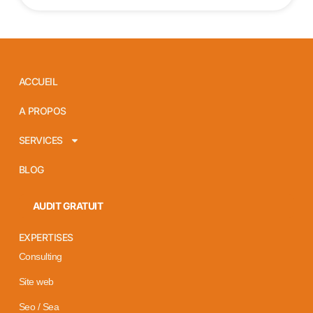
ACCUEIL
A PROPOS
SERVICES
BLOG
AUDIT GRATUIT
EXPERTISES
Consulting
Site web
Seo / Sea