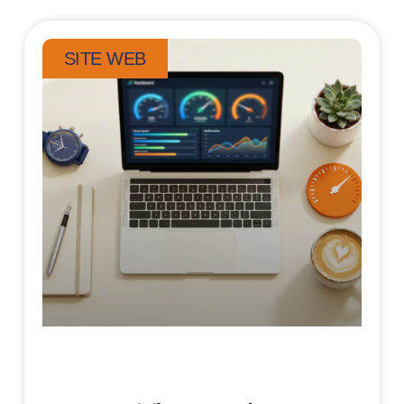
SITE WEB