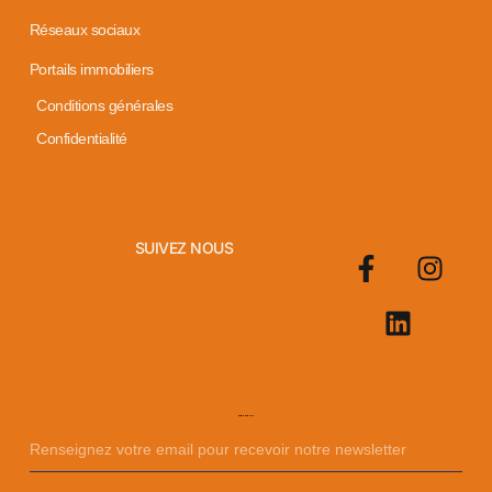
Réseaux sociaux
Portails immobiliers
Conditions générales
Confidentialité
SUIVEZ NOUS