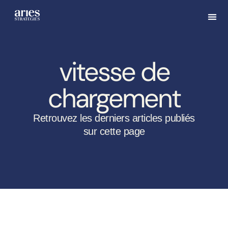
vitesse de
chargement
Retrouvez les derniers articles publiés
sur cette page