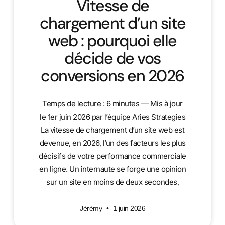
Vitesse de
chargement d’un site
web : pourquoi elle
décide de vos
conversions en 2026
Temps de lecture : 6 minutes — Mis à jour
le 1er juin 2026 par l’équipe Aries Strategies
La vitesse de chargement d’un site web est
devenue, en 2026, l’un des facteurs les plus
décisifs de votre performance commerciale
en ligne. Un internaute se forge une opinion
sur un site en moins de deux secondes,
Jérémy
1 juin 2026