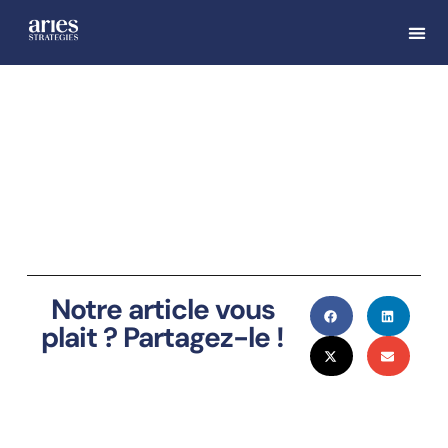
Notre article vous
plait ? Partagez-le !