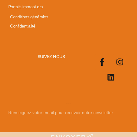
Portails immobiliers
Conditions générales
Confidentialité
SUIVEZ NOUS