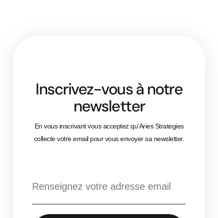
Inscrivez-vous à notre
newsletter
En vous inscrivant vous acceptez qu'Aries Strategies
collecte votre email pour vous envoyer sa newsletter.