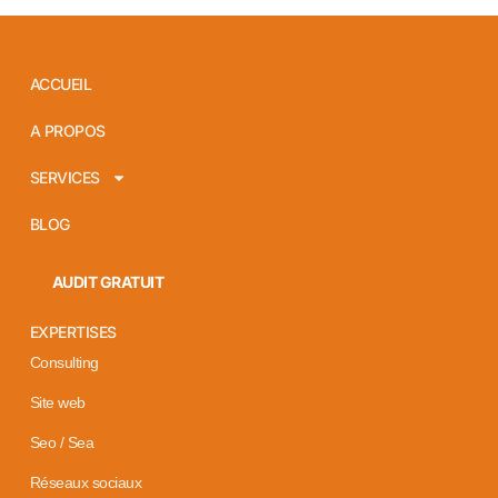
ACCUEIL
A PROPOS
SERVICES
BLOG
AUDIT GRATUIT
EXPERTISES
Consulting
Site web
Seo / Sea
Réseaux sociaux