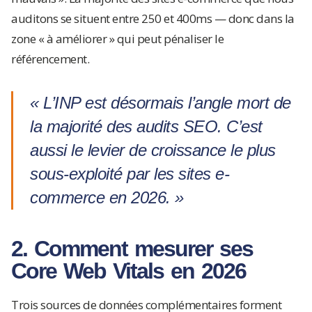
auditons se situent entre 250 et 400ms — donc dans la
zone « à améliorer » qui peut pénaliser le
référencement.
« L’INP est désormais l’angle mort de
la majorité des audits SEO. C’est
aussi le levier de croissance le plus
sous-exploité par les sites e-
commerce en 2026. »
2. Comment mesurer ses
Core Web Vitals en 2026
Trois sources de données complémentaires forment