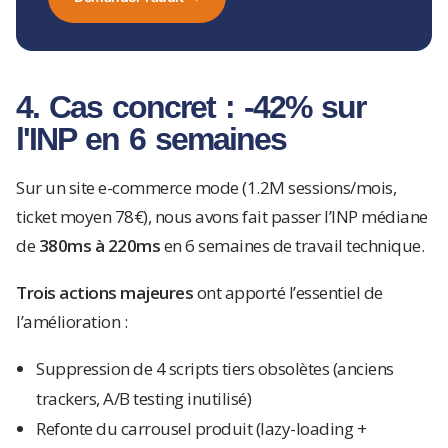
4. Cas concret : -42% sur
l'INP en 6 semaines
Sur un site e-commerce mode (1.2M sessions/mois,
ticket moyen 78€), nous avons fait passer l’INP médiane
de
380ms à 220ms
en 6 semaines de travail technique.
Trois actions majeures
ont apporté l’essentiel de
l’amélioration :
Suppression de 4 scripts tiers obsolètes (anciens
trackers, A/B testing inutilisé)
Refonte du carrousel produit (lazy-loading +