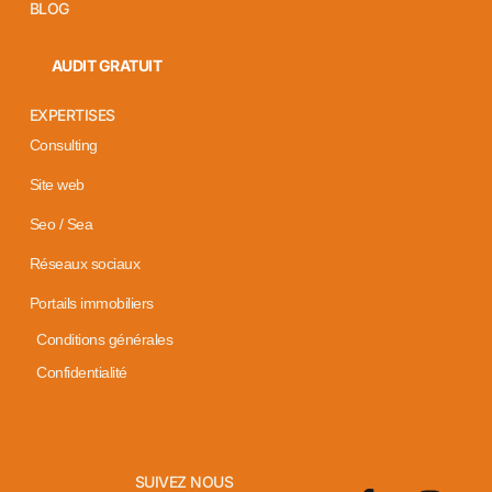
BLOG
AUDIT GRATUIT
EXPERTISES
Consulting
Site web
Seo / Sea
Réseaux sociaux
Portails immobiliers
Conditions générales
Confidentialité
SUIVEZ NOUS