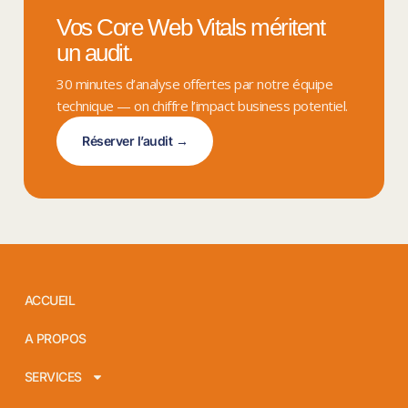
Vos Core Web Vitals méritent
un audit.
30 minutes d’analyse offertes par notre équipe
technique — on chiffre l’impact business potentiel.
Réserver l’audit →
ACCUEIL
A PROPOS
SERVICES