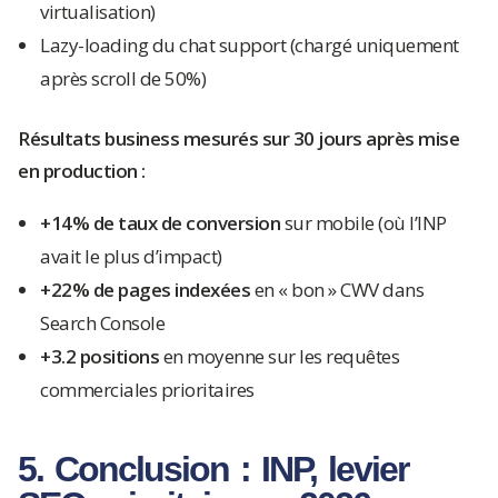
virtualisation)
Lazy-loading du chat support (chargé uniquement
après scroll de 50%)
Résultats business mesurés sur 30 jours après mise
en production :
+14% de taux de conversion
sur mobile (où l’INP
avait le plus d’impact)
+22% de pages indexées
en « bon » CWV dans
Search Console
+3.2 positions
en moyenne sur les requêtes
commerciales prioritaires
5. Conclusion : INP, levier