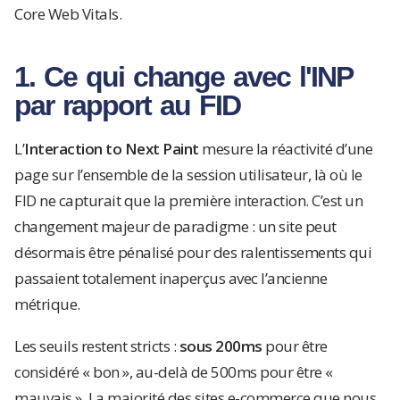
Core Web Vitals.
1. Ce qui change avec l'INP
par rapport au FID
L’
Interaction to Next Paint
mesure la réactivité d’une
page sur l’ensemble de la session utilisateur, là où le
FID ne capturait que la première interaction. C’est un
changement majeur de paradigme : un site peut
désormais être pénalisé pour des ralentissements qui
passaient totalement inaperçus avec l’ancienne
métrique.
Les seuils restent stricts :
sous 200ms
pour être
considéré « bon », au-delà de 500ms pour être «
mauvais ». La majorité des sites e-commerce que nous