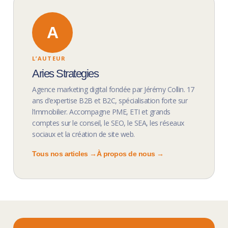
A
L’AUTEUR
Aries Strategies
Agence marketing digital fondée par Jérémy Collin. 17
ans d’expertise B2B et B2C, spécialisation forte sur
l’immobilier. Accompagne PME, ETI et grands
comptes sur le conseil, le SEO, le SEA, les réseaux
sociaux et la création de site web.
Tous nos articles →
À propos de nous →