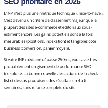
SEO prioritaire en 2026
L’INP n’est plus une métrique technique « nice-to-have ».
C’est devenu un critère de classement majeur que la
plupart des sites e-commerce et éditoriaux sous-
estiment encore. Les gains potentiels sont à la fois
mesurables (positions, indexation) et tangibles côté
business (conversion, panier moyen).
Si votre INP médiane dépasse 250ms, vous avez très
probablement un gisement de performance SEO
inexploité. La bonne nouvelle : les actions de la check-
list ci-dessus produisent des résultats en 4 à 6
semaines, sans refonte complète du site.