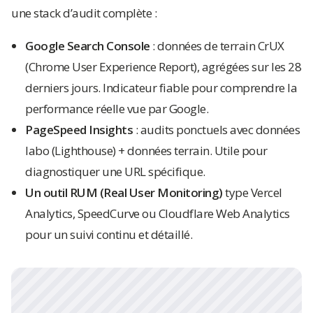
une stack d’audit complète :
Google Search Console
: données de terrain CrUX
(Chrome User Experience Report), agrégées sur les 28
derniers jours. Indicateur fiable pour comprendre la
performance réelle vue par Google.
PageSpeed Insights
: audits ponctuels avec données
labo (Lighthouse) + données terrain. Utile pour
diagnostiquer une URL spécifique.
Un outil RUM (Real User Monitoring)
type Vercel
Analytics, SpeedCurve ou Cloudflare Web Analytics
pour un suivi continu et détaillé.