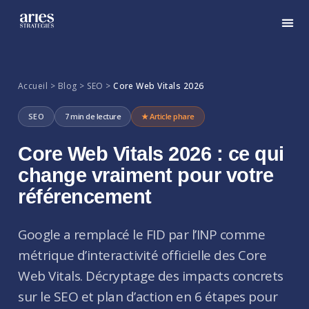
Accueil > Blog > SEO >
Core Web Vitals 2026
SEO
7 min de lecture
★ Article phare
Core Web Vitals 2026 : ce qui
change vraiment pour votre
référencement
Google a remplacé le FID par l’INP comme
métrique d’interactivité officielle des Core
Web Vitals. Décryptage des impacts concrets
sur le SEO et plan d’action en 6 étapes pour