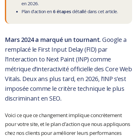
en 2026.
Plan d’action en
6 étapes
détaillé dans cet article.
Mars 2024 a marqué un tournant.
Google a
remplacé le First Input Delay (FID) par
l’Interaction to Next Paint (INP) comme
métrique d’interactivité officielle des Core Web
Vitals. Deux ans plus tard, en 2026, l’INP s’est
imposée comme le critère technique le plus
discriminant en SEO.
Voici ce que ce changement implique concrètement
pour votre site, et le plan d’action que nous appliquons
chez nos clients pour améliorer leurs performances